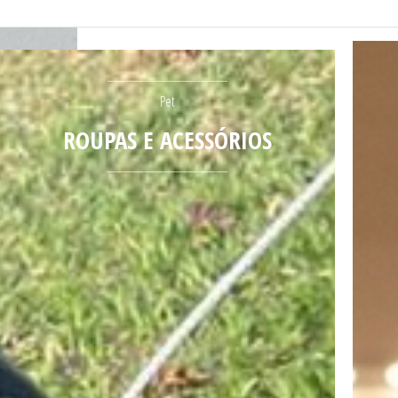
Pet
ROUPAS E ACESSÓRIOS