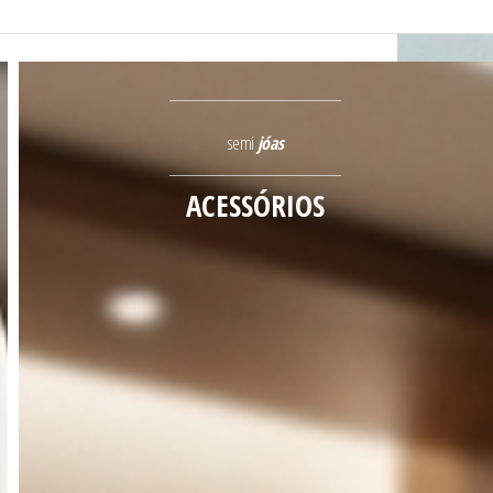
semi
jóas
ACESSÓRIOS