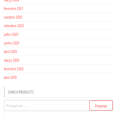
fevereiro 2021
outubro 2020
setembro 2020
julho 2020
junho 2020
abril 2020
março 2020
fevereiro 2020
abril 2019
SEARCH PRODUCTS
Pesquisar
por: