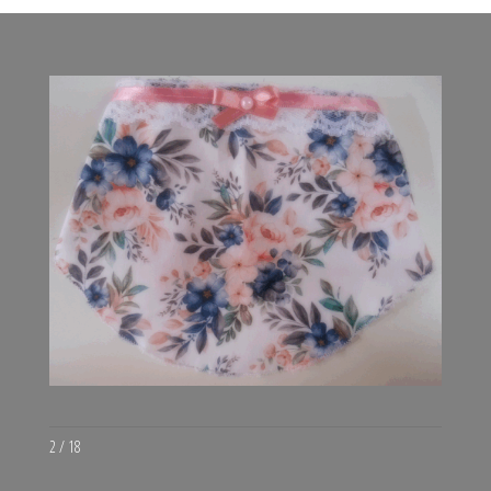
3 / 18