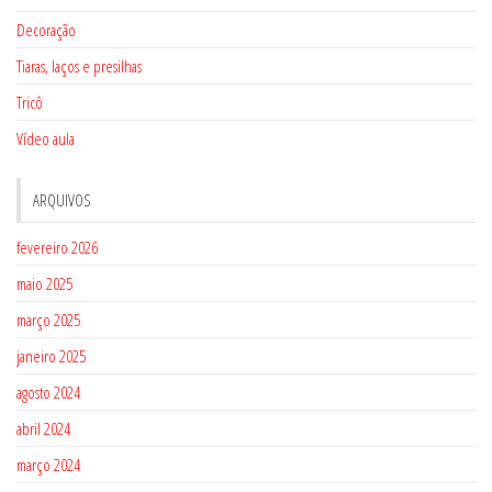
Decoração
Tiaras, laços e presilhas
Tricô
Vídeo aula
ARQUIVOS
fevereiro 2026
maio 2025
março 2025
janeiro 2025
agosto 2024
abril 2024
março 2024