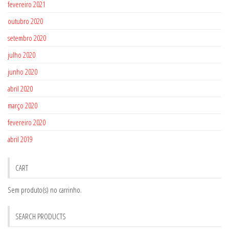
fevereiro 2021
outubro 2020
setembro 2020
julho 2020
junho 2020
abril 2020
março 2020
fevereiro 2020
abril 2019
CART
Sem produto(s) no carrinho.
SEARCH PRODUCTS