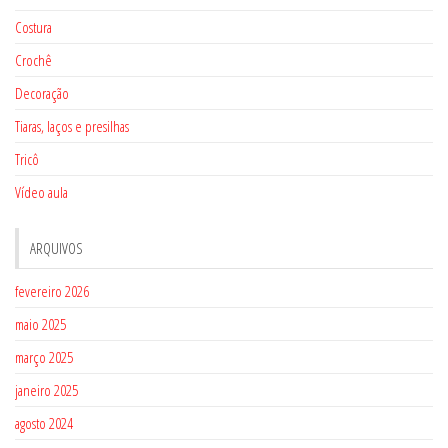
Costura
Crochê
Decoração
Tiaras, laços e presilhas
Tricô
Vídeo aula
ARQUIVOS
fevereiro 2026
maio 2025
março 2025
janeiro 2025
agosto 2024