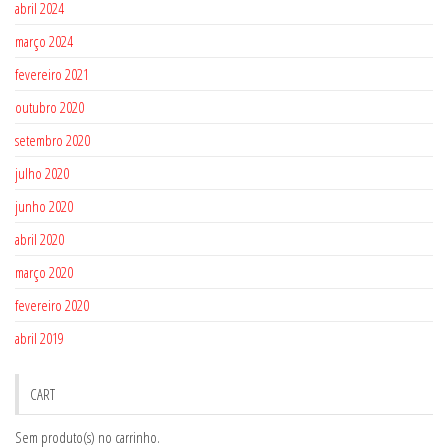
abril 2024
março 2024
fevereiro 2021
outubro 2020
setembro 2020
julho 2020
junho 2020
abril 2020
março 2020
fevereiro 2020
abril 2019
CART
Sem produto(s) no carrinho.