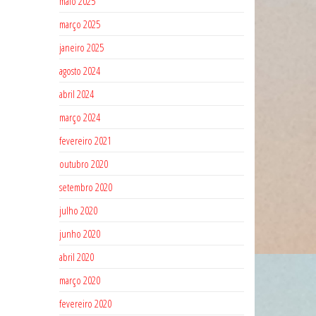
maio 2025
março 2025
janeiro 2025
agosto 2024
abril 2024
março 2024
fevereiro 2021
outubro 2020
setembro 2020
julho 2020
junho 2020
abril 2020
março 2020
fevereiro 2020