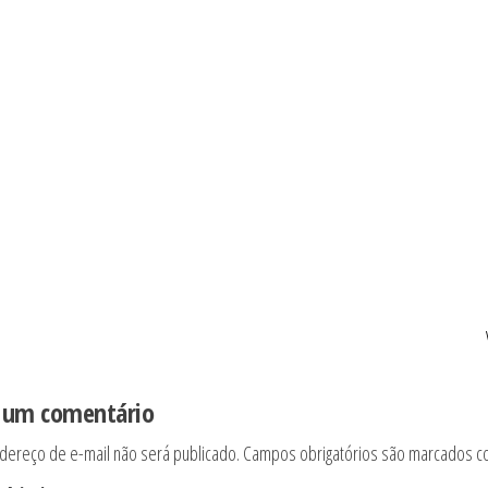
 um comentário
dereço de e-mail não será publicado.
Campos obrigatórios são marcados 