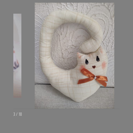
3 / 18