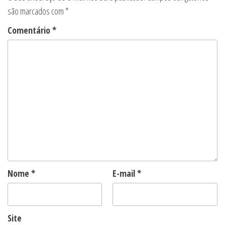
são marcados com
*
Comentário
*
Nome
*
E-mail
*
Site