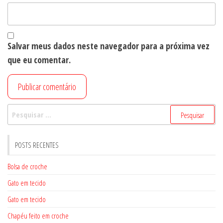
Salvar meus dados neste navegador para a próxima vez
que eu comentar.
Pesquisar
por:
POSTS RECENTES
Bolsa de croche
Gato em tecido
Gato em tecido
Chapéu feito em croche