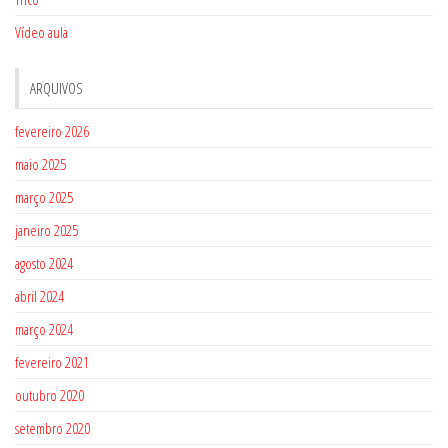
Vídeo aula
ARQUIVOS
fevereiro 2026
maio 2025
março 2025
janeiro 2025
agosto 2024
abril 2024
março 2024
fevereiro 2021
outubro 2020
setembro 2020