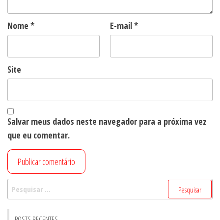
Nome
*
E-mail
*
Site
Salvar meus dados neste navegador para a próxima vez
que eu comentar.
Pesquisar
por:
POSTS RECENTES