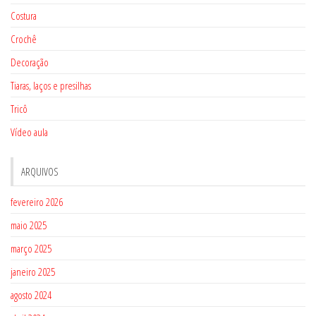
Costura
Crochê
Decoração
Tiaras, laços e presilhas
Tricô
Vídeo aula
ARQUIVOS
fevereiro 2026
maio 2025
março 2025
janeiro 2025
agosto 2024