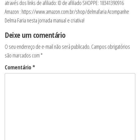
através dos links de afiliado: ID de afiliado SHOPPE: 18341390916
Amazon : https://www.amazon.com.br/shop/delmafaria Acompanhe
Delma Faria nesta jornada manual e criativa!
Deixe um comentário
O seu endereço de e-mail não será publicado.
Campos obrigatórios
são marcados com
*
Comentário
*