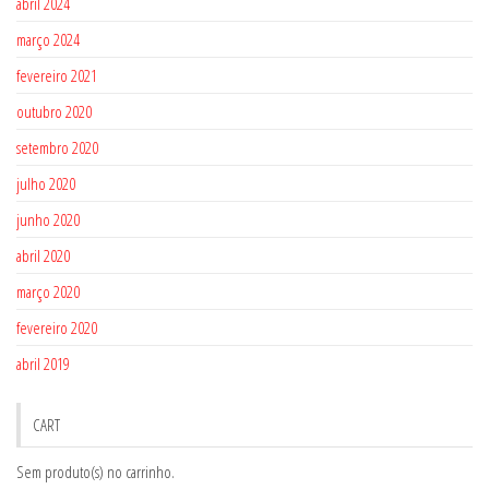
abril 2024
março 2024
fevereiro 2021
outubro 2020
setembro 2020
julho 2020
junho 2020
abril 2020
março 2020
fevereiro 2020
abril 2019
CART
Sem produto(s) no carrinho.