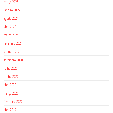
março 2025
janeiro 2025
agosto 2024
abril 2024
março 2024
fevereiro 2021
outubro 2020
setembro 2020
julho 2020
junho 2020
abril 2020
março 2020
fevereiro 2020
abril 2019