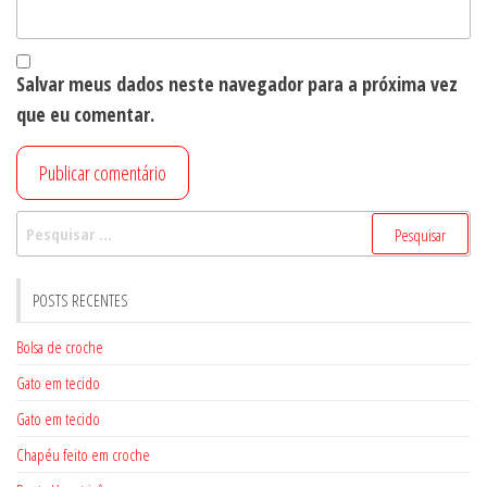
Salvar meus dados neste navegador para a próxima vez
que eu comentar.
Pesquisar
por:
POSTS RECENTES
Bolsa de croche
Gato em tecido
Gato em tecido
Chapéu feito em croche