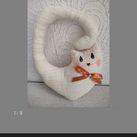
3 / 18