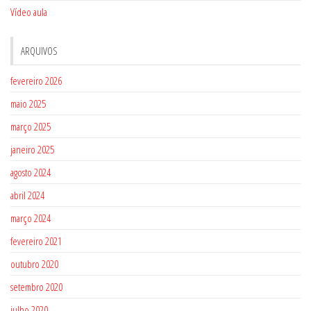
Vídeo aula
ARQUIVOS
fevereiro 2026
maio 2025
março 2025
janeiro 2025
agosto 2024
abril 2024
março 2024
fevereiro 2021
outubro 2020
setembro 2020
julho 2020