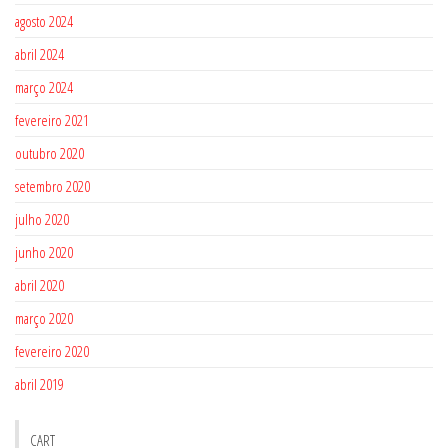
agosto 2024
abril 2024
março 2024
fevereiro 2021
outubro 2020
setembro 2020
julho 2020
junho 2020
abril 2020
março 2020
fevereiro 2020
abril 2019
CART