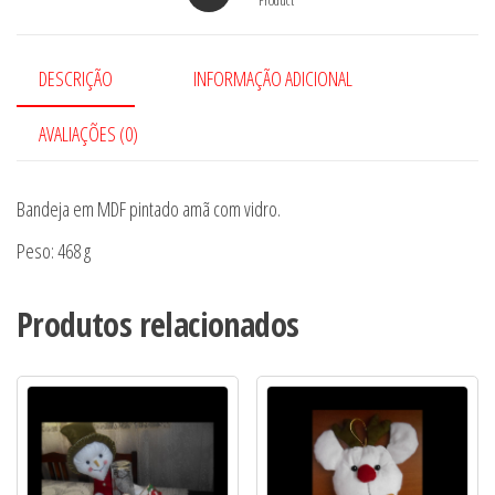
DESCRIÇÃO
INFORMAÇÃO ADICIONAL
AVALIAÇÕES (0)
Bandeja em MDF pintado amã com vidro.
Peso: 468 g
Produtos relacionados