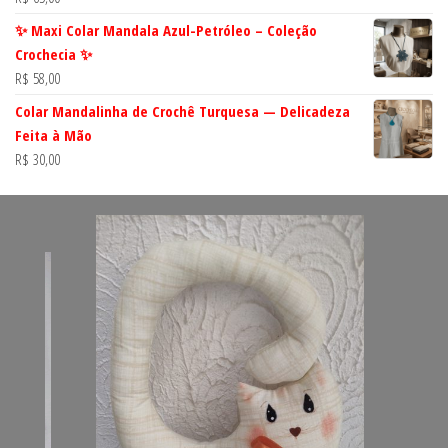
✨ Maxi Colar Mandala Azul-Petróleo – Coleção
Crochecia ✨
R$
58,00
Colar Mandalinha de Crochê Turquesa — Delicadeza
Feita à Mão
R$
30,00