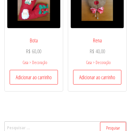
Bota
Rena
R$
60,00
R$
40,00
Casa > Decoração
Casa > Decoração
Adicionar ao carrinho
Adicionar ao carrinho
Pesquisar