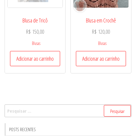
Blusa de Tricô
Blusa em Crochê
R$
150,00
R$
120,00
Blusas
Blusas
Adicionar ao carrinho
Adicionar ao carrinho
Pesquisar
por:
POSTS RECENTES