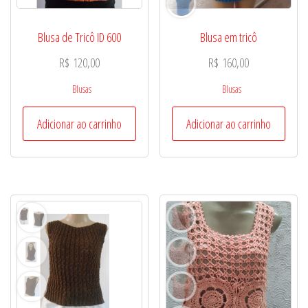
Blusa de Tricô ID 600
Blusa em tricô
R$
120,00
R$
160,00
Blusas
Blusas
Adicionar ao carrinho
Adicionar ao carrinho