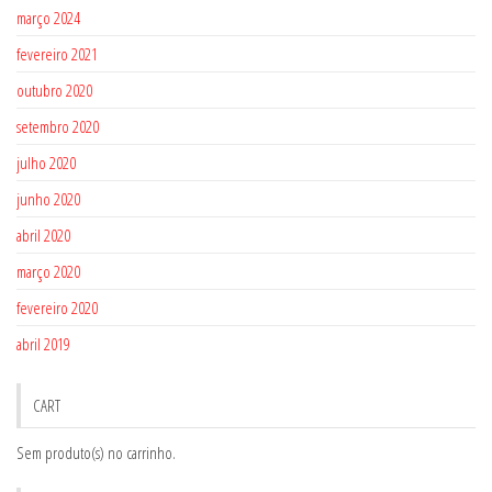
março 2024
fevereiro 2021
outubro 2020
setembro 2020
julho 2020
junho 2020
abril 2020
março 2020
fevereiro 2020
abril 2019
CART
Sem produto(s) no carrinho.