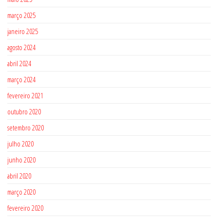
março 2025
janeiro 2025
agosto 2024
abril 2024
março 2024
fevereiro 2021
outubro 2020
setembro 2020
julho 2020
junho 2020
abril 2020
março 2020
fevereiro 2020