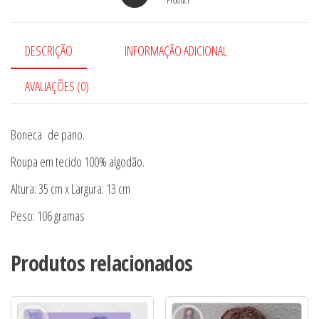
DESCRIÇÃO
INFORMAÇÃO ADICIONAL
AVALIAÇÕES (0)
Boneca de pano.
Roupa em tecido 100% algodão.
Altura: 35 cm x Largura: 13 cm
Peso: 106 gramas
Produtos relacionados