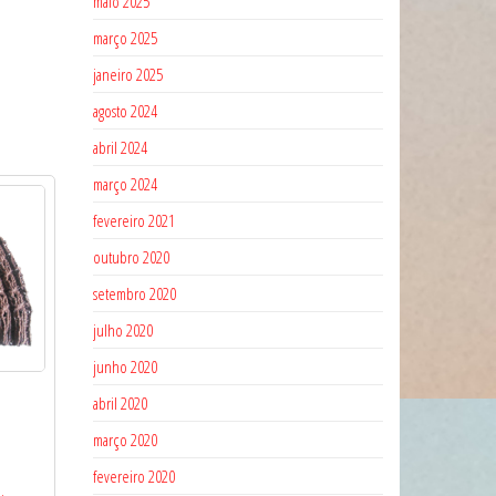
maio 2025
março 2025
janeiro 2025
agosto 2024
abril 2024
março 2024
fevereiro 2021
outubro 2020
setembro 2020
julho 2020
junho 2020
abril 2020
março 2020
fevereiro 2020