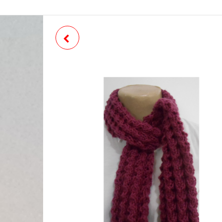
BLUSA DE TRICÔ ID 600