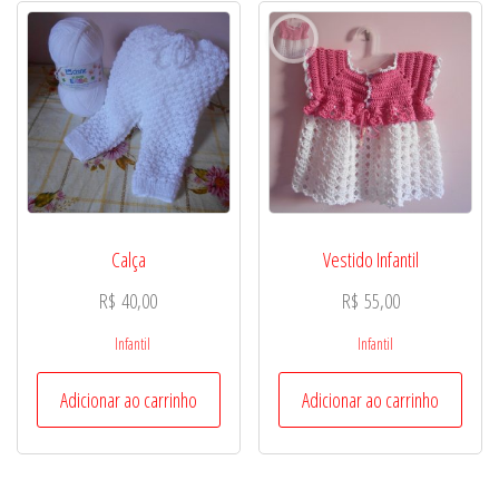
Calça
Vestido Infantil
R$
40,00
R$
55,00
Infantil
Infantil
Adicionar ao carrinho
Adicionar ao carrinho