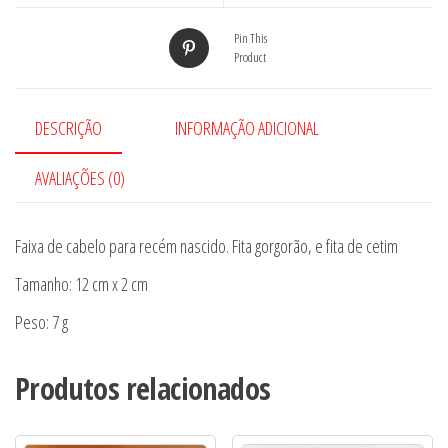
Pin This
Product
DESCRIÇÃO
INFORMAÇÃO ADICIONAL
AVALIAÇÕES (0)
Faixa de cabelo para recém nascido. Fita gorgorão, e fita de cetim
Tamanho: 12 cm x 2 cm
Peso: 7 g
Produtos relacionados