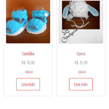
Sandália
Gorro
R$
30,00
R$
35,00
Infantil
Infantil
Leia mais
Leia mais