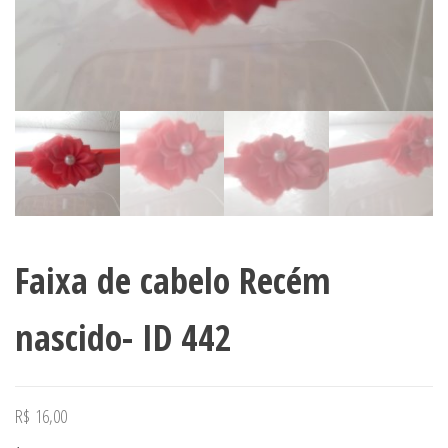
Faixa de cabelo Recém
nascido- ID 442
R$
16,00