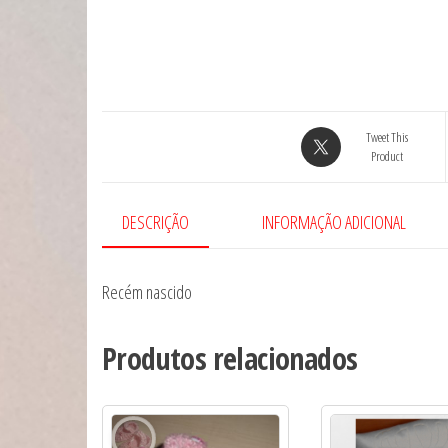
Tweet This
Product
DESCRIÇÃO
INFORMAÇÃO ADICIONAL
Recém nascido
Produtos relacionados