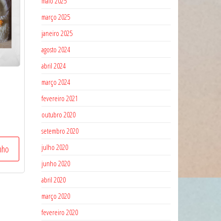
maio 2025
março 2025
janeiro 2025
agosto 2024
abril 2024
março 2024
fevereiro 2021
outubro 2020
setembro 2020
julho 2020
inho
junho 2020
abril 2020
março 2020
fevereiro 2020