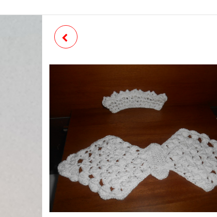
FANTASIA DE NEWBORN