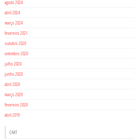
agosto 2024
abril 2024
março 2024
fevereiro 2021
outubro 2020
setembro 2020
julho 2020
junho 2020
abril 2020
março 2020
fevereiro 2020
abril 2019
CART