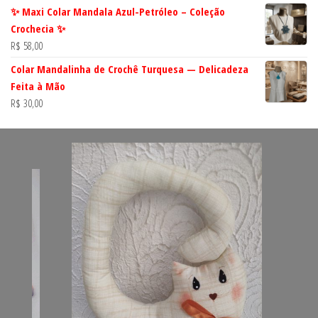
✨ Maxi Colar Mandala Azul-Petróleo – Coleção
Crochecia ✨
R$
58,00
Colar Mandalinha de Crochê Turquesa — Delicadeza
Feita à Mão
R$
30,00