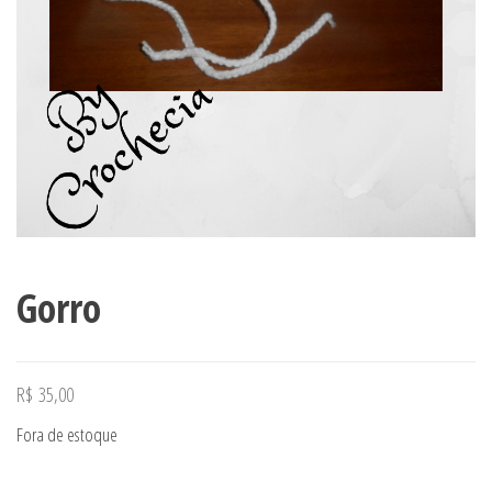
Gorro
R$
35,00
Fora de estoque