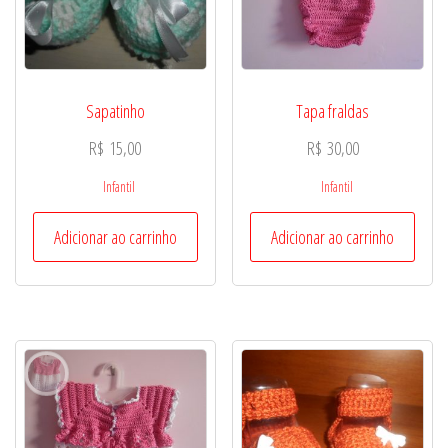
Sapatinho
Tapa fraldas
R$
15,00
R$
30,00
Infantil
Infantil
Adicionar ao carrinho
Adicionar ao carrinho