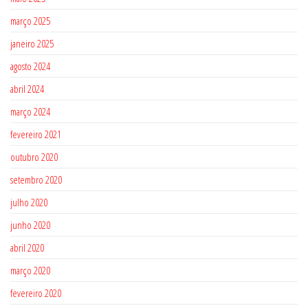
março 2025
janeiro 2025
agosto 2024
abril 2024
março 2024
fevereiro 2021
outubro 2020
setembro 2020
julho 2020
junho 2020
abril 2020
março 2020
fevereiro 2020