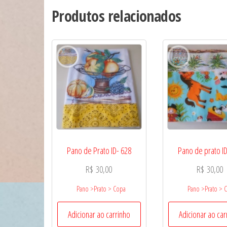
Produtos relacionados
Pano de Prato ID- 628
Pano de prato ID
R$
30,00
R$
30,00
Pano >Prato > Copa
Pano >Prato > 
Adicionar ao carrinho
Adicionar ao car