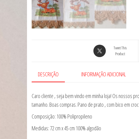
Tweet This
Product
DESCRIÇÃO
INFORMAÇÃO ADICIONAL
Caro cliente , seja bem vindo em minha loja! Os nossos 
tamanho. Boas compras. Pano de prato , com bico em crochê
Composição: 100% Polipropileno
Medidas: 72 cm x 45 cm 100% algodão