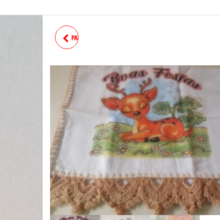
PANO DE PRATO RUSTICO ID
-