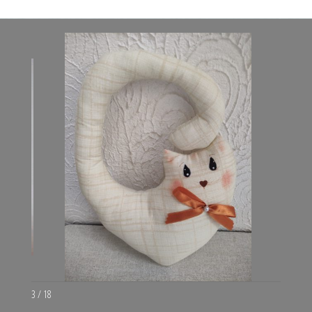
3 / 18