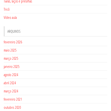
Tiaras, laços e presilhas
Tricô
Vídeo aula
ARQUIVOS
fevereiro 2026
maio 2025
março 2025
janeiro 2025
agosto 2024
abril 2024
março 2024
fevereiro 2021
outubro 2020