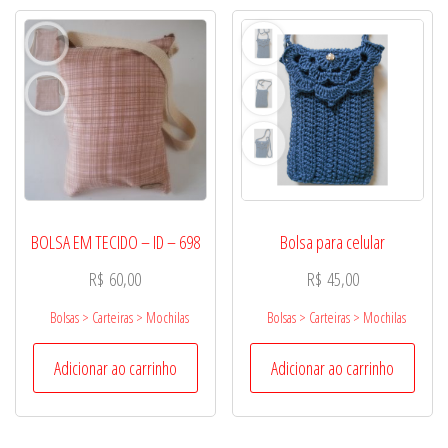
BOLSA EM TECIDO – ID – 698
Bolsa para celular
R$
60,00
R$
45,00
Bolsas > Carteiras > Mochilas
Bolsas > Carteiras > Mochilas
Adicionar ao carrinho
Adicionar ao carrinho