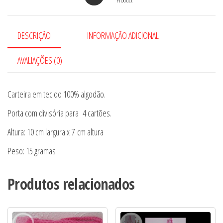
DESCRIÇÃO
INFORMAÇÃO ADICIONAL
AVALIAÇÕES (0)
Carteira em tecido 100% algodão.
Porta com divisória para 4 cartões.
Altura: 10 cm largura x 7 cm altura
Peso: 15 gramas
Produtos relacionados