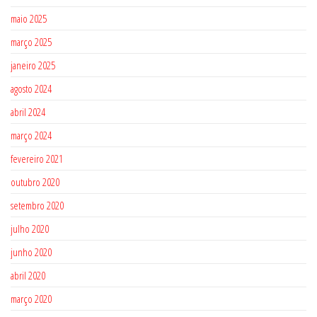
maio 2025
março 2025
janeiro 2025
agosto 2024
abril 2024
março 2024
fevereiro 2021
outubro 2020
setembro 2020
julho 2020
junho 2020
abril 2020
março 2020