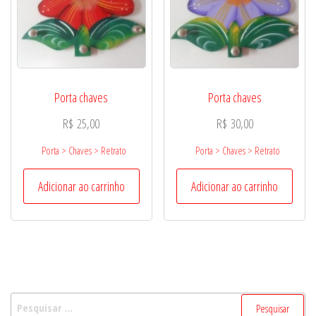
Porta chaves
Porta chaves
R$
25,00
R$
30,00
Porta > Chaves > Retrato
Porta > Chaves > Retrato
Adicionar ao carrinho
Adicionar ao carrinho
Pesquisar