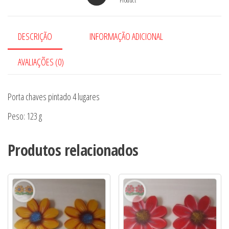
DESCRIÇÃO
INFORMAÇÃO ADICIONAL
AVALIAÇÕES (0)
Porta chaves pintado 4 lugares
Peso: 123 g
Produtos relacionados