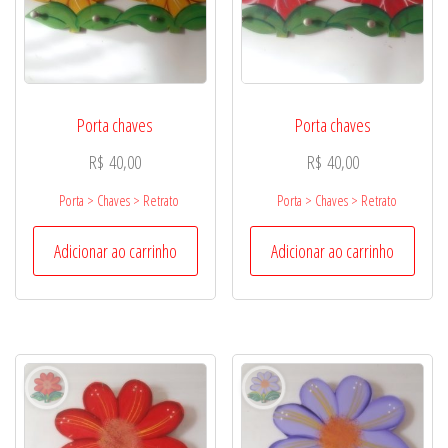
Porta chaves
Porta chaves
R$
40,00
R$
40,00
Porta > Chaves > Retrato
Porta > Chaves > Retrato
Adicionar ao carrinho
Adicionar ao carrinho