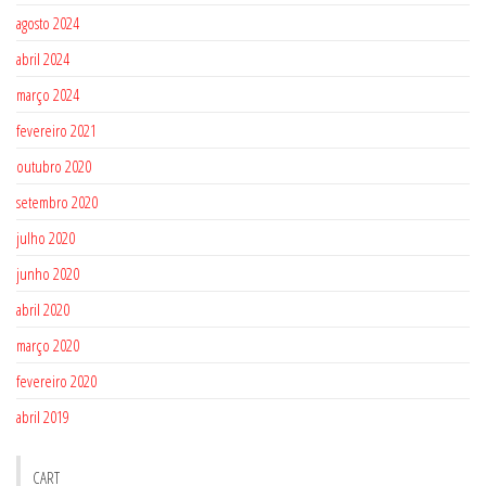
agosto 2024
abril 2024
março 2024
fevereiro 2021
outubro 2020
setembro 2020
julho 2020
junho 2020
abril 2020
março 2020
fevereiro 2020
abril 2019
CART