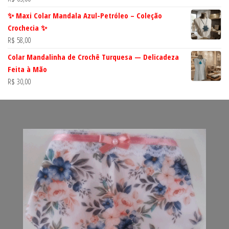
✨ Maxi Colar Mandala Azul-Petróleo – Coleção
Crochecia ✨
R$
58,00
Colar Mandalinha de Crochê Turquesa — Delicadeza
Feita à Mão
R$
30,00