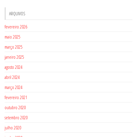
ARQUIVOS
fevereiro 2026
maio 2025
março 2025
janeiro 2025
agosto 2024
abril 2024
março 2024
fevereiro 2021
outubro 2020
setembro 2020
julho 2020