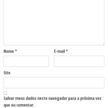
Nome
*
E-mail
*
Site
Salvar meus dados neste navegador para a próxima vez
que eu comentar.