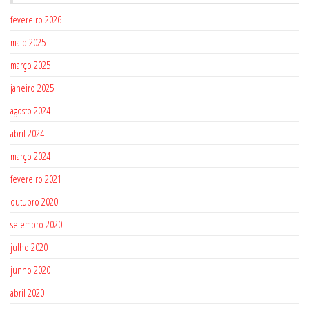
fevereiro 2026
maio 2025
março 2025
janeiro 2025
agosto 2024
abril 2024
março 2024
fevereiro 2021
outubro 2020
setembro 2020
julho 2020
junho 2020
abril 2020