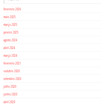
fevereiro 2026
maio 2025
março 2025
janeiro 2025
agosto 2024
abril 2024
março 2024
fevereiro 2021
outubro 2020
setembro 2020
julho 2020
junho 2020
abril 2020