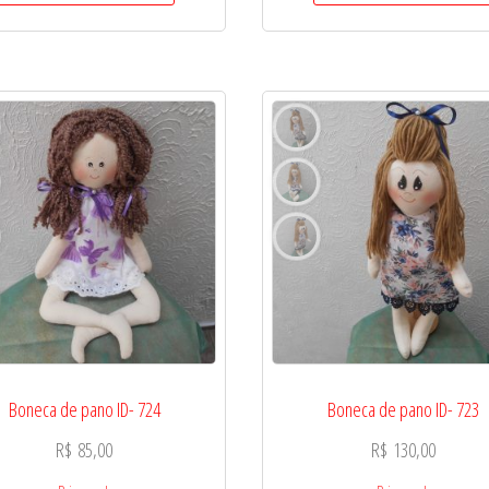
Boneca de pano ID- 724
Boneca de pano ID- 723
R$
85,00
R$
130,00