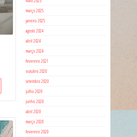
maio 2025
março 2025
janeiro 2025
agosto 2024
abril 2024
março 2024
fevereiro 2021
outubro 2020
setembro 2020
julho 2020
junho 2020
abril 2020
março 2020
fevereiro 2020