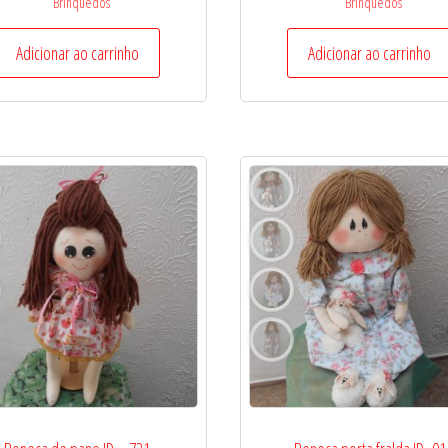
Brinquedos
Brinquedos
Adicionar ao carrinho
Adicionar ao carrinho