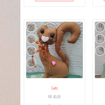
Gato
R$
40,00