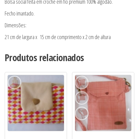
Bolsa social feita em croche em fio premium 100% algodão.
Fecho imantado.
Dimensões:
21 cm de largura x 15 cm de comprimento x 2 cm de altura
Produtos relacionados