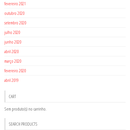
fevereiro 2021
outubro 2020
setembro 2020
julho 2020
junho 2020
abril 2020
março 2020
fevereiro 2020
abril 2019
CART
Sem produto(s) no carrinho.
SEARCH PRODUCTS