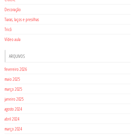
Decoração
Tiaras, laços e presilhas
Tricô
Vídeo aula
ARQUIVOS
fevereiro 2026
maio 2025
março 2025
janeiro 2025
agosto 2024
abril 2024
março 2024