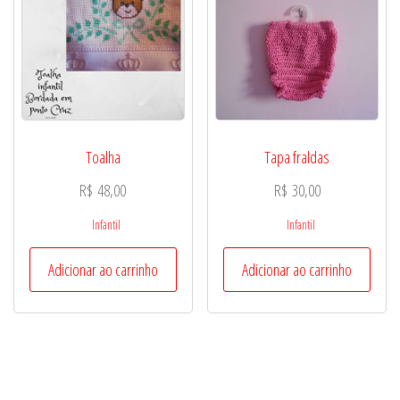
Toalha
Tapa fraldas
R$
48,00
R$
30,00
Infantil
Infantil
Adicionar ao carrinho
Adicionar ao carrinho