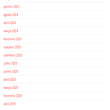
janeiro 2025
agosto 2024
abril 2024
março 2024
fevereiro 2021
outubro 2020
setembro 2020
julho 2020
junho 2020
abril 2020
março 2020
fevereiro 2020
abril 2019