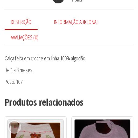
DESCRIÇÃO
INFORMAÇÃO ADICIONAL
AVALIAÇÕES (0)
Calça feita em croche em linha 100% algodão.
De 1 a 3 meses.
Peso: 107
Produtos relacionados