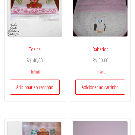
Toalha
Babador
R$
40,00
R$
30,00
Infantil
Infantil
Adicionar ao carrinho
Adicionar ao carrinho