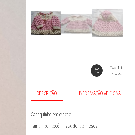
Tweet This
Product
DESCRIÇÃO
INFORMAÇÃO ADICIONAL
Casaquinho em croche
Tamanho: Recém nascido. a 3 meses