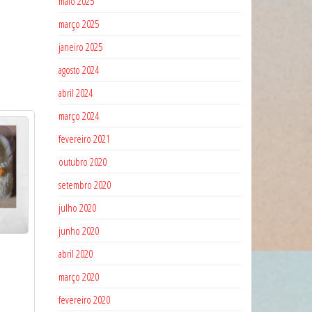
maio 2025
março 2025
janeiro 2025
agosto 2024
abril 2024
março 2024
fevereiro 2021
outubro 2020
setembro 2020
julho 2020
junho 2020
abril 2020
março 2020
fevereiro 2020