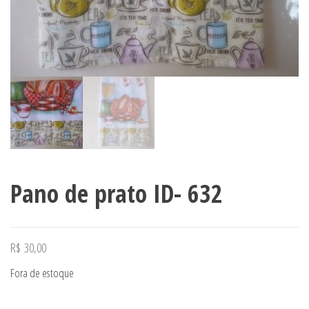
Pano de prato ID- 632
R$
30,00
Fora de estoque