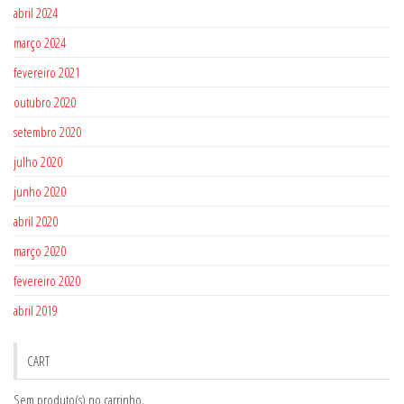
abril 2024
março 2024
fevereiro 2021
outubro 2020
setembro 2020
julho 2020
junho 2020
abril 2020
março 2020
fevereiro 2020
abril 2019
CART
Sem produto(s) no carrinho.