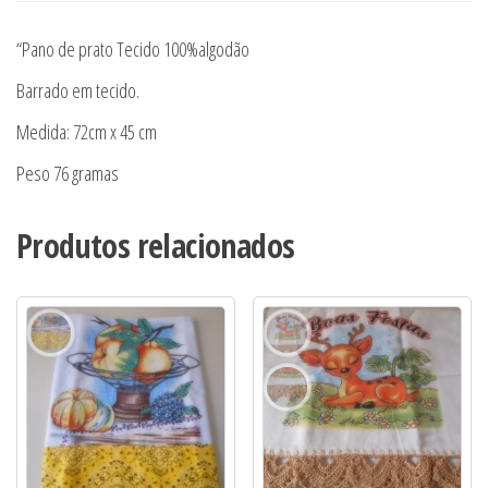
“Pano de prato Tecido 100%algodão
Barrado em tecido.
Medida: 72cm x 45 cm
Peso 76 gramas
Produtos relacionados