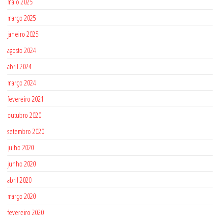
maio 2025
março 2025
janeiro 2025
agosto 2024
abril 2024
março 2024
fevereiro 2021
outubro 2020
setembro 2020
julho 2020
junho 2020
abril 2020
março 2020
fevereiro 2020