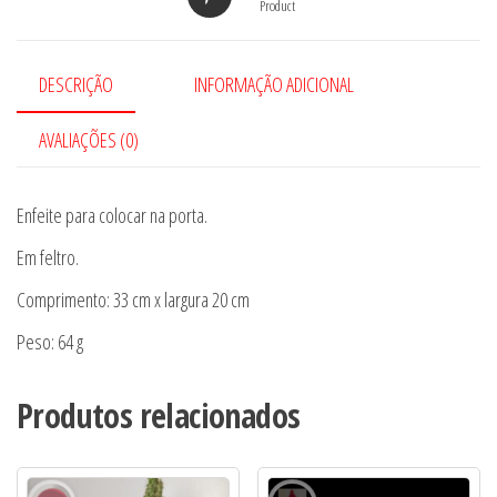
Product
DESCRIÇÃO
INFORMAÇÃO ADICIONAL
AVALIAÇÕES (0)
Enfeite para colocar na porta.
Em feltro.
Comprimento: 33 cm x largura 20 cm
Peso: 64 g
Produtos relacionados