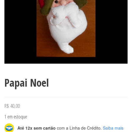
Papai Noel
R$
40,00
1 em estoque
Até 12x sem cartão
com a Linha de Crédito.
Saiba mais