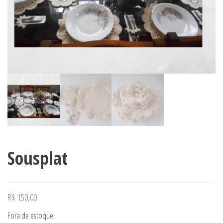
Sousplat
R$
150,00
Fora de estoque