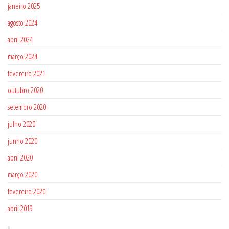
janeiro 2025
agosto 2024
abril 2024
março 2024
fevereiro 2021
outubro 2020
setembro 2020
julho 2020
junho 2020
abril 2020
março 2020
fevereiro 2020
abril 2019