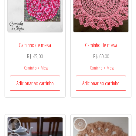
Caminho de mesa
Caminho de mesa
R$
45,00
R$
60,00
Caminho > Mesa
Caminho > Mesa
Adicionar ao carrinho
Adicionar ao carrinho