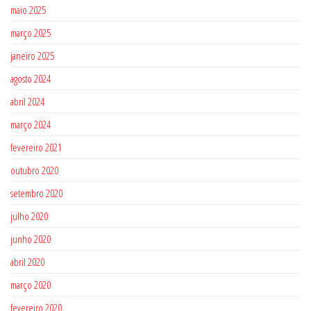
maio 2025
março 2025
janeiro 2025
agosto 2024
abril 2024
março 2024
fevereiro 2021
outubro 2020
setembro 2020
julho 2020
junho 2020
abril 2020
março 2020
fevereiro 2020